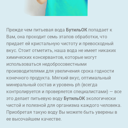
Прежде чем питьевая вода
БутильОК
попадает к
Вам, она проходит семь этапов обработки, что
придает ей кристальную чистоту и превосходный
вкус. Стоит отметить, наша вода не имеет никаких
химических консервантов, которые могут
использоваться недобросовестными
производителями для увеличения срока годности
конечного продукта. Мягкий вкус, оптимальный
минеральный состав и уровень ph (всегда
контролируется и проверяется специалистами) — все
это делает питьевую воду
БутильОК
экологически
чистой и полезной для организма каждого человека.
Приобретая такую воду Вы можете быть уверены в
ее высочайшем качестве.