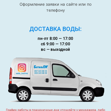
Оформление заявки на сайте или по
телефону
ДОСТАВКА ВОДЫ:
пн-пт 8:00 — 17:00
сб 9:00 — 17:00
вс — выходной
График работы в праздничные дни уточняйте у менеджера, либо