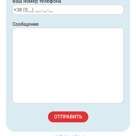
Ваш номер телефона
Сообщение