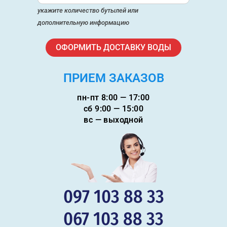
укажите количество бутылей или
дополнительную информацию
ПРИЕМ ЗАКАЗОВ
пн-пт 8:00 — 17:00
сб 9:00 — 15:00
вс — выходной
097 103 88 33
067 103 88 33