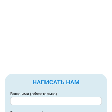
НАПИСАТЬ НАМ
Ваше имя (обязательно)