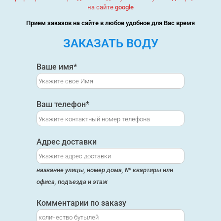
на сайте
google
Прием заказов на сайте в любое удобное для Вас время
ЗАКАЗАТЬ ВОДУ
Ваше имя*
Ваш телефон*
Адрес доставки
название улицы, номер дома, № квартиры или
офиса, подъезда и этаж
Комментарии по заказу