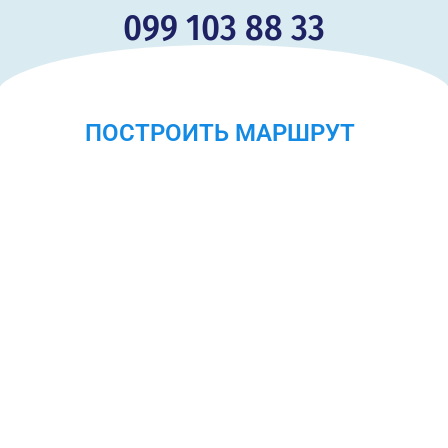
099 103 88 33
ПОСТРОИТЬ МАРШРУТ